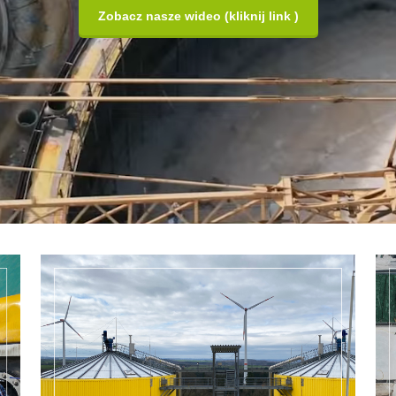
Zobacz nasze wideo (kliknij link )