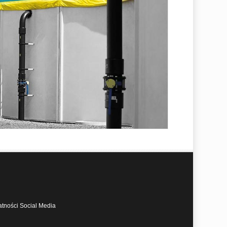
atności Social Media