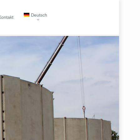
Deutsch
Kontakt