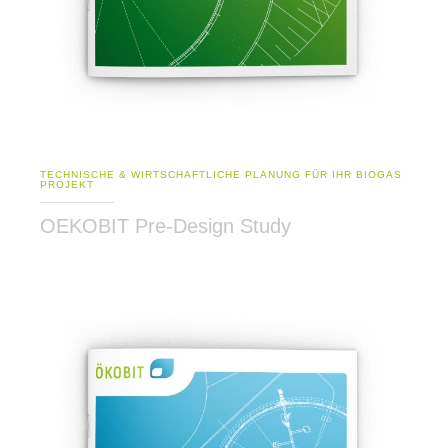
TECHNISCHE & WIRTSCHAFTLICHE PLANUNG FÜR IHR BIOGAS
PROJEKT
OEKOBIT Pre-Design Study