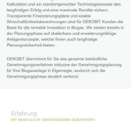
Kalkulation und ein standortgerechter Technologieeinsatz den
langfristigen Erfolg und eine maximale Rendite sichern.
Transparente Finanzierungspläne und exakte
Wirtschaftlichkeitsberechnungen sind für OEKOBIT Kunden die
Basis für die rentable Investition in Biogas. Wir setzen bereits in
der Planungsphase auf skalierbare und erweiterungsfähige
Anlagenkonzepte, welche Ihnen auch langfristige
Planungssicherheit bieten.
OEKOBIT übernimmt für Sie das gesamte behördliche
Genehmigungsverfahren inklusive der Genehmigungsplanung
für Ihre Biogasanlage in Eigenregie, wodurch sich die
Genehmigungsphase deutlich verkürzt.
Erfahrung
MIT MEHR ALS 85 VERSCHIEDENEN SUBSTRATEN