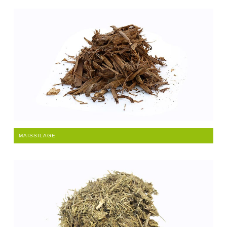
MAISSILAGE