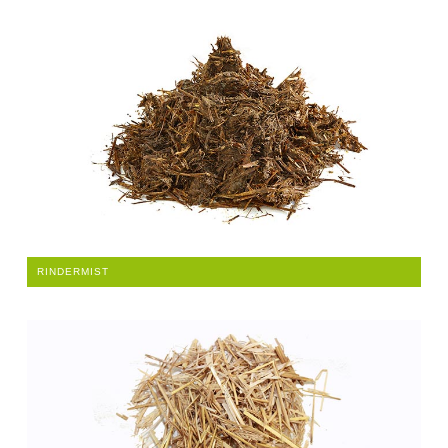
RINDERMIST