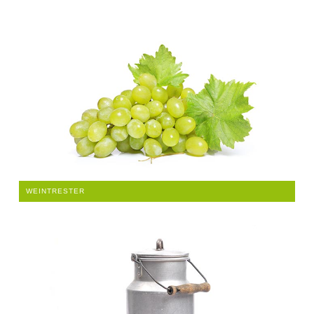
WEINTRESTER