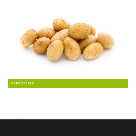
KARTOFFELN