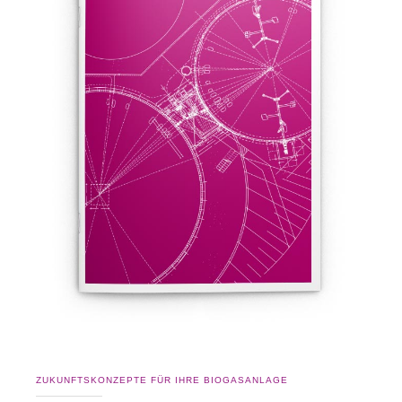
ZUKUNFTSKONZEPTE FÜR IHRE BIOGASANLAGE