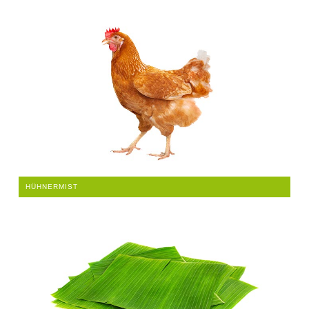
HÜHNERMIST