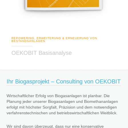
REPOWERING, ERWEITERUNG & ERNEUERUNG VON
BESTANDSANLAGEN
OEKOBIT Basisanalyse
Ihr Biogasprojekt – Consulting von OEKOBIT
Wirtschaftlicher Erfolg von Biogasanlagen ist planbar. Die
Planung jeder unserer Biogasanlagen und Biomethananlagen
erfolgt mit höchster Sorgfalt, Präzision und dem notwendigen
verfahrenstechnischen und betriebswirtschaftlichen Weitblick.
Wir sind davon überzeugt, dass nur eine konservative