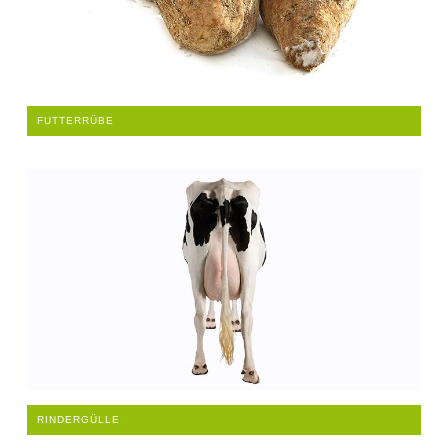
FUTTERRÜBE
RINDERGÜLLE