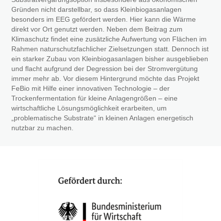
Gründen nicht darstellbar, so dass Kleinbiogasanlagen
besonders im EEG gefördert werden. Hier kann die Wärme
direkt vor Ort genutzt werden. Neben dem Beitrag zum
Klimaschutz findet eine zusätzliche Aufwertung von Flächen im
Rahmen naturschutzfachlicher Zielsetzungen statt. Dennoch ist
ein starker Zubau von Kleinbiogasanlagen bisher ausgeblieben
und flacht aufgrund der Degression bei der Stromvergütung
immer mehr ab. Vor diesem Hintergrund möchte das Projekt
FeBio mit Hilfe einer innovativen Technologie – der
Trockenfermentation für kleine Anlagengrößen – eine
wirtschaftliche Lösungsmöglichkeit erarbeiten, um
„problematische Substrate“ in kleinen Anlagen energetisch
nutzbar zu machen.