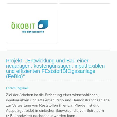
Projekt: „Entwicklung und Bau einer
neuartigen, kostengünstigen, inputflexiblen
und effizienten FEststoffBIOgasanlage
(FeBio)“
Forschungsziel:
Ziel der Arbeiten ist die Errichtung einer wirtschaftlichen,
inputvariablen und effizienten Pilot- und Demonstrationsanlage
zur Verwertung von Reststoffen (hier v.a. Pferdemist und
Ausputzgetreide) in einfacher Bauweise, die von Betreibern
(z.B. Landwirte) nachgebaut werden kann.