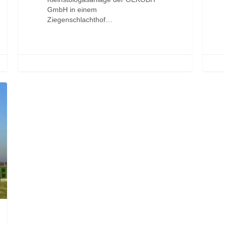
GmbH in einem
Ziegenschlachthof…