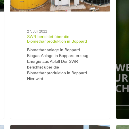
27. Juli 2022
SWR berichtet über die
Biomethanproduktion in Boppard
Biomethananlage in Boppard
Biogas-Anlage in Boppard erzeugt
Energie aus Abfall Der SWR
berichtet über die
Biomethanproduktion in Boppard.
Hier wird…
OEKOBIT
Erste