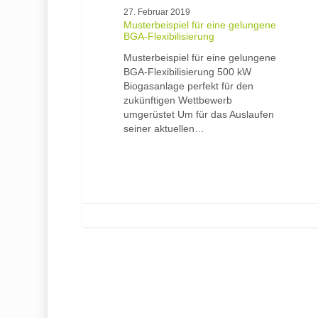
27. Februar 2019
Musterbeispiel für eine gelungene
BGA-Flexibilisierung
Musterbeispiel für eine gelungene
BGA-Flexibilisierung 500 kW
Biogasanlage perfekt für den
zukünftigen Wettbewerb
umgerüstet Um für das Auslaufen
seiner aktuellen…