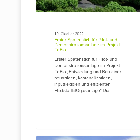
10. Oktober 2022
Erster Spatenstich für Pilot- und
Demonstrationsanlage im Projekt
FeBio
Erster Spatenstich für Pilot- und
Demonstrationsanlage im Projekt
FeBio „Entwicklung und Bau einer
neuartigen, kostengünstigen,
inputflexiblen und effizienten
FEststoffBIOgasanlage“ Die…
Biogasanlage