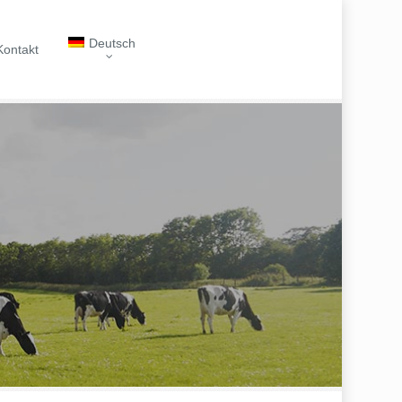
Deutsch
Kontakt