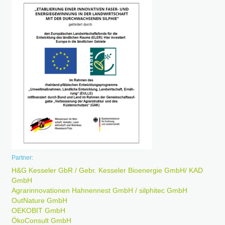
Partner:
H&G Kesseler GbR / Gebr. Kesseler Bioenergie GmbH/ KAD
GmbH
Agrarinnovationen Hahnennest GmbH / silphitec GmbH
OutNature GmbH
OEKOBIT GmbH
ÖkoConsult GmbH