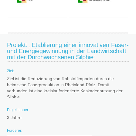
Projekt: „Etablierung einer innovativen Faser-
und Energiegewinnung in der Landwirtschaft
mit der Durchwachsenen Silphie“
Ziel:
Ziel ist die Reduzierung von Rohstoffimporten durch die
heimische Faserproduktion in Rheinland-Pfalz. Damit
verbunden ist eine kreislauforientierte Kaskadennutzung der
Silphie.
Projektdauer:
3 Jahre
Förderer: