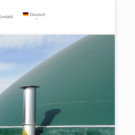
Deutsch
Kontakt