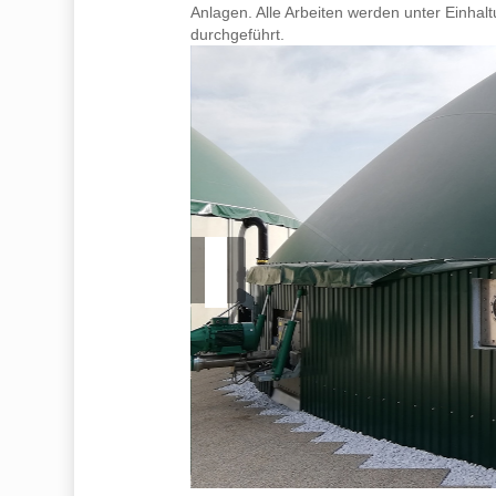
Anlagen. Alle Arbeiten werden unter Einhal
durchgeführt.