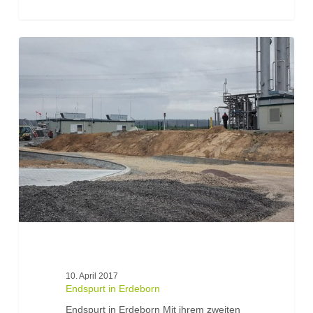
Endspurt
in
Erdeborn
10. April 2017
Endspurt in Erdeborn
Endspurt in Erdeborn Mit ihrem zweiten