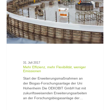
weniger
Emissionen
31. Juli 2017
Mehr Effizienz, mehr Flexibilität, weniger
Emissionen
Start der Erweiterungsmaßnahmen an
der Biogas-Forschungsanlage der Uni
Hohenheim Die OEKOBIT GmbH hat mit
zukunftsweisenden Erweiterungsarbeiten
an der Forschungsbiogasanlage der…