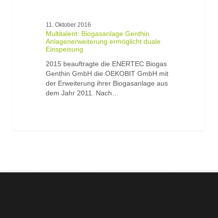
11. Oktober 2016
Multitalent: Biogasanlage Genthin
Anlagenerweiterung ermöglicht duale
Einspeisung
2015 beauftragte die ENERTEC Biogas
Genthin GmbH die OEKOBIT GmbH mit
der Erweiterung ihrer Biogasanlage aus
dem Jahr 2011. Nach…