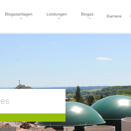
Biogasanlagen
Leistungen
Biogas
Karriere
les