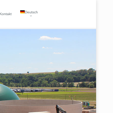
Deutsch
Kontakt