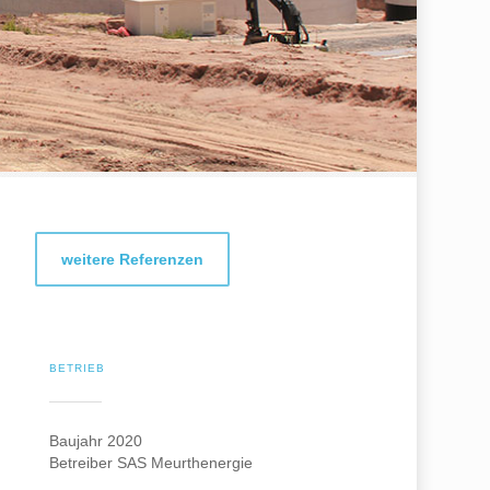
weitere Referenzen
BETRIEB
Baujahr 2020
Betreiber SAS Meurthenergie