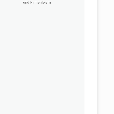
und Firmenfeiern