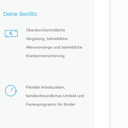
Deine Benfits:
Überdurchschnittliche
Vergütung, betriebliche
Altersvorsorge und betriebliche
Krankenversicherung
Flexible Arbeitszeiten,
familienfreundliches Umfeld und
Ferienprogramm für Kinder