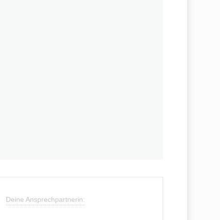
Deine Ansprechpartnerin: