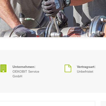
Unternehmen:
Vertragsart:
OEKOBIT Service
Unbefristet
GmbH