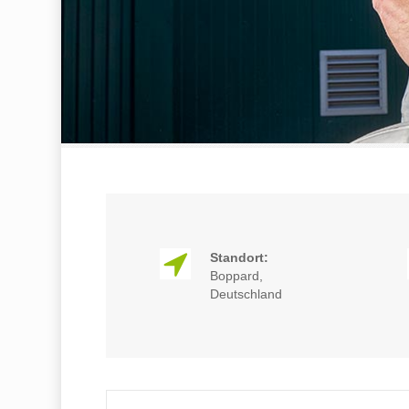
Standort:
Boppard,
Deutschland