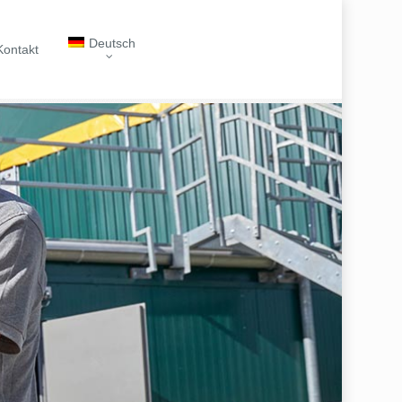
Deutsch
Kontakt