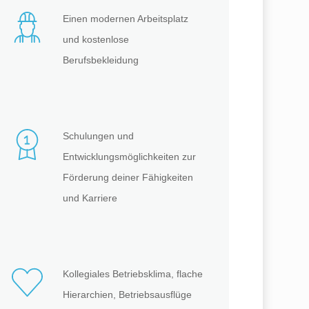
Einen modernen Arbeitsplatz
und kostenlose
Berufsbekleidung
Schulungen und
Entwicklungsmöglichkeiten zur
Förderung deiner Fähigkeiten
und Karriere
Kollegiales Betriebsklima, flache
Hierarchien, Betriebsausflüge