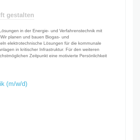
t gestalten
ösungen in der Energie- und Verfahrenstechnik mit
 Wir planen und bauen Biogas- und
eln elektrotechnische Lösungen für die kommunale
lagen in kritischer Infrastruktur. Für den weiteren
stmöglichen Zeitpunkt eine motivierte Persönlichkeit
ik (m/w/d)