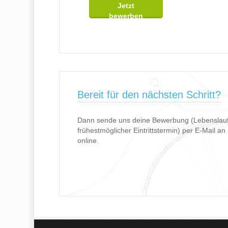
Jetzt
bewerben
Bereit für den nächsten Schritt?
Dann sende uns deine Bewerbung (Lebenslauf,
frühestmöglicher Eintrittstermin) per E-Mail an
online.