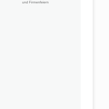
und Firmenfeiern