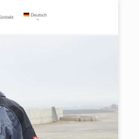
Deutsch
Kontakt