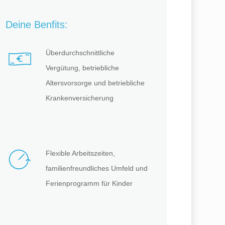
Deine Benfits:
Überdurchschnittliche
Vergütung, betriebliche
Altersvorsorge und betriebliche
Krankenversicherung
Flexible Arbeitszeiten,
familienfreundliches Umfeld und
Ferienprogramm für Kinder