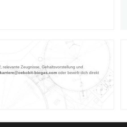
 relevante Zeugnisse, Gehaltsvorstellung und
karriere@oekobit-biogas.com
oder bewirb dich direkt