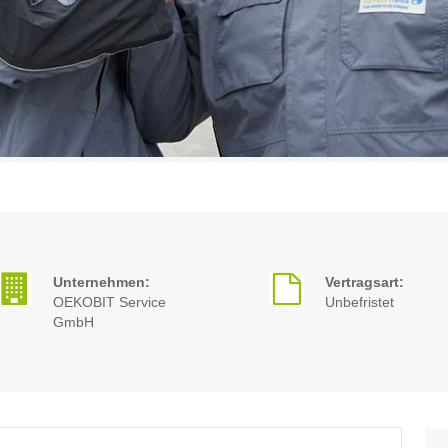
Unternehmen:
Vertragsart:
OEKOBIT Service
Unbefristet
GmbH