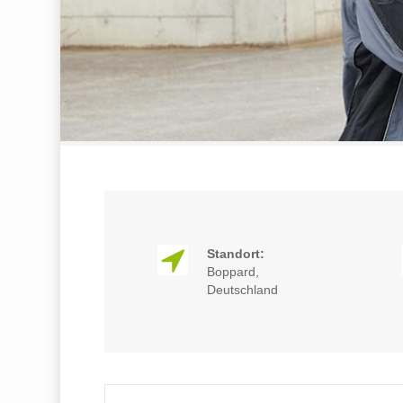
Standort:
Boppard,
Deutschland