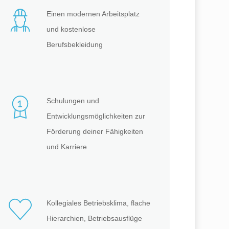
Einen modernen Arbeitsplatz
und kostenlose
Berufsbekleidung
Schulungen und
Entwicklungsmöglichkeiten zur
Förderung deiner Fähigkeiten
und Karriere
Kollegiales Betriebsklima, flache
Hierarchien, Betriebsausflüge