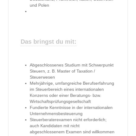
und Polen
Das bringst du mit:
Abgeschlossenes Studium mit Schwerpunkt
Steuern, z. B. Master of Taxation /
Steuerwesen
Mehrjährige, umfangreiche Berufserfahrung
im Steuerbereich eines internationalen
Konzerns oder einer Beratungs- bzw.
Wirtschaftsprüfungsgesellschaft
Fundierte Kenntnisse in der internationalen
Unternehmensbesteuerung
Steuerberaterexamen nicht erforderlich;
auch Kandidaten mit nicht
abgeschlossenem Examen sind willkommen