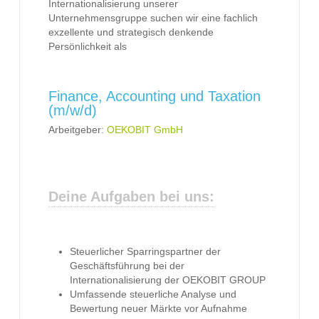
Internationalisierung unserer
Unternehmensgruppe suchen wir eine fachlich
exzellente und strategisch denkende
Persönlichkeit als
Finance, Accounting und Taxation
(m/w/d)
Arbeitgeber:
OEKOBIT GmbH
Deine Aufgaben bei uns:
Steuerlicher Sparringspartner der
Geschäftsführung bei der
Internationalisierung der OEKOBIT GROUP
Umfassende steuerliche Analyse und
Bewertung neuer Märkte vor Aufnahme