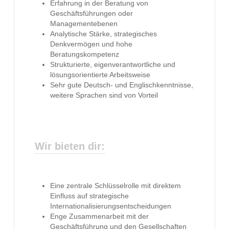
Erfahrung in der Beratung von
Geschäftsführungen oder
Managementebenen
Analytische Stärke, strategisches
Denkvermögen und hohe
Beratungskompetenz
Strukturierte, eigenverantwortliche und
lösungsorientierte Arbeitsweise
Sehr gute Deutsch- und Englischkenntnisse,
weitere Sprachen sind von Vorteil
Wir bieten dir:
Eine zentrale Schlüsselrolle mit direktem
Einfluss auf strategische
Internationalisierungsentscheidungen
Enge Zusammenarbeit mit der
Geschäftsführung und den Gesellschaften