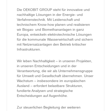
Die OEKOBIT GROUP steht für innovative und
nachhaltige Lösungen in der Energie- und
Verfahrenstechnik. Mit Leidenschaft und
technischem Know-how planen und realisieren
wir Biogas- und Biomethananlagen in ganz
Europa, entwickeln elektrotechnische Lösungen
für die kommunale Wasserwirtschaft und sichern
mit Netzersatzanlagen den Betrieb kritischer
Infrastrukturen.
Wir leben Nachhaltigkeit – in unseren Projekten,
in unseren Entscheidungen und in der
Verantwortung, die wir als Unternehmensgruppe
für Umwelt und Gesellschaft übernehmen. Unser
Wachstum – insbesondere im europäischen
Ausland – erfordert belastbare Strukturen,
fundierte Analysen und strategische
Entscheidungen auf Augenhöhe.
Zur steuerlichen Begleitung der weiteren