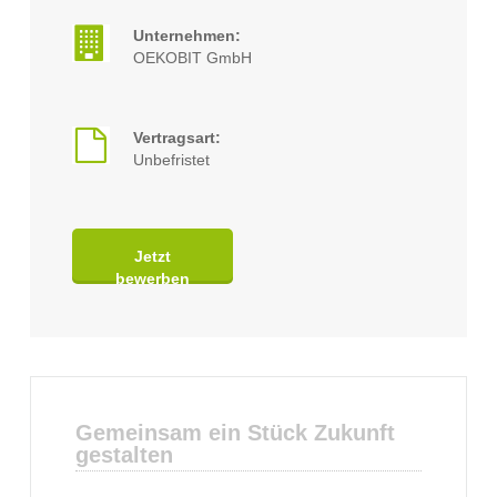
Unternehmen:
OEKOBIT GmbH
Vertragsart:
Unbefristet
Jetzt
bewerben
Gemeinsam ein Stück Zukunft
gestalten