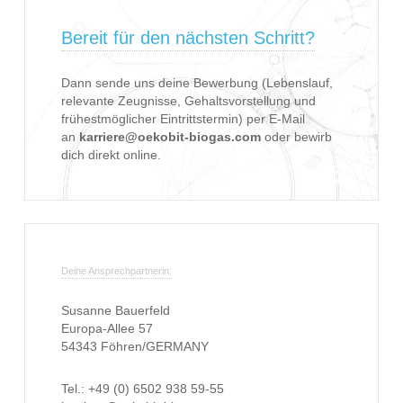
Bereit für den nächsten Schritt?
Dann sende uns deine Bewerbung (Lebenslauf,
relevante Zeugnisse, Gehaltsvorstellung und
frühestmöglicher Eintrittstermin) per E-Mail
an
karriere@oekobit-biogas.com
oder bewirb
dich direkt online.
Deine Ansprechpartnerin:
Susanne Bauerfeld
Europa-Allee 57
54343 Föhren/GERMANY
Tel.: +49 (0) 6502 938 59-55