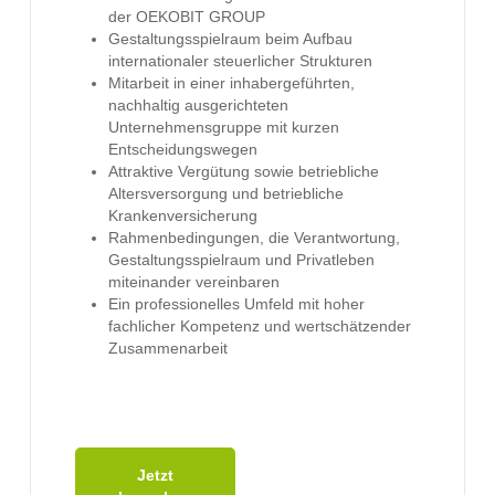
der OEKOBIT GROUP
Gestaltungsspielraum beim Aufbau
internationaler steuerlicher Strukturen
Mitarbeit in einer inhabergeführten,
nachhaltig ausgerichteten
Unternehmensgruppe mit kurzen
Entscheidungswegen
Attraktive Vergütung sowie betriebliche
Altersversorgung und betriebliche
Krankenversicherung
Rahmenbedingungen, die Verantwortung,
Gestaltungsspielraum und Privatleben
miteinander vereinbaren
Ein professionelles Umfeld mit hoher
fachlicher Kompetenz und wertschätzender
Zusammenarbeit
Jetzt