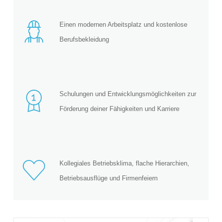
Einen modernen Arbeitsplatz und kostenlose
Berufsbekleidung
Schulungen und Entwicklungsmöglichkeiten zur
Förderung deiner Fähigkeiten und Karriere
Kollegiales Betriebsklima, flache Hierarchien,
Betriebsausflüge und Firmenfeiern