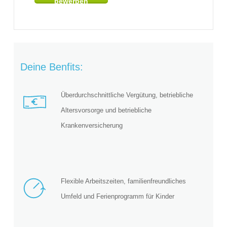
bewerben
Deine Benfits:
Überdurchschnittliche Vergütung, betriebliche
Altersvorsorge und betriebliche
Krankenversicherung
Flexible Arbeitszeiten, familienfreundliches
Umfeld und Ferienprogramm für Kinder