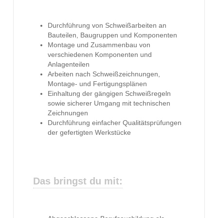
Durchführung von Schweißarbeiten an
Bauteilen, Baugruppen und Komponenten
Montage und Zusammenbau von
verschiedenen Komponenten und
Anlagenteilen
Arbeiten nach Schweißzeichnungen,
Montage- und Fertigungsplänen
Einhaltung der gängigen Schweißregeln
sowie sicherer Umgang mit technischen
Zeichnungen
Durchführung einfacher Qualitätsprüfungen
der gefertigten Werkstücke
Das bringst du mit: