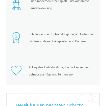
Einen modernen Arbeitsplatz und kostenlose
Berufsbekleidung
Schulungen und Entwicklungsmöglichkeiten zur
Förderung deiner Fähigkeiten und Karriere
Kollegiales Betriebsklima, flache Hierarchien,
Betriebsausflüge und Firmenfeiern
Bereit für den nächsten Schritt?