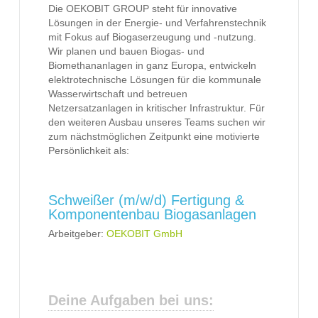
Die OEKOBIT GROUP steht für innovative
Lösungen in der Energie- und Verfahrenstechnik
mit Fokus auf Biogaserzeugung und -nutzung.
Wir planen und bauen Biogas- und
Biomethananlagen in ganz Europa, entwickeln
elektrotechnische Lösungen für die kommunale
Wasserwirtschaft und betreuen
Netzersatzanlagen in kritischer Infrastruktur. Für
den weiteren Ausbau unseres Teams suchen wir
zum nächstmöglichen Zeitpunkt eine motivierte
Persönlichkeit als:
Schweißer (m/w/d) Fertigung &
Komponentenbau Biogasanlagen
Arbeitgeber:
OEKOBIT GmbH
Deine Aufgaben bei uns: