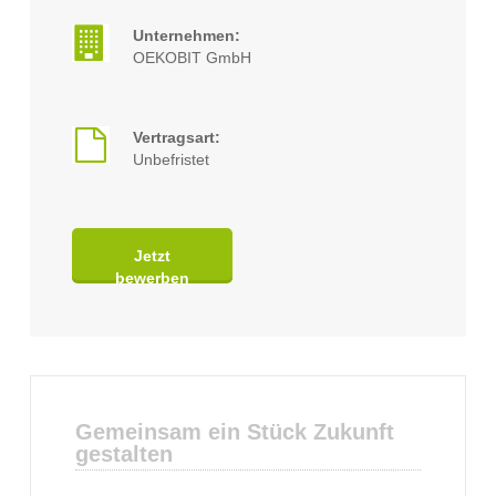
Unternehmen:
OEKOBIT GmbH
Vertragsart:
Unbefristet
Jetzt
bewerben
Gemeinsam ein Stück Zukunft
gestalten