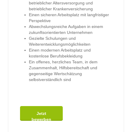
betrieblicher Altersversorgung und
betrieblicher Krankenversicherung
Einen sicheren Arbeitsplatz mit langfristiger
Perspektive
Abwechslungsreiche Aufgaben in einem
zukunftsorientierten Unternehmen
Gezielte Schulungen und
Weiterentwicklungsmöglichkeiten
Einen modernen Arbeitsplatz und
kostenlose Berufsbekleidung
Ein offenes, herzliches Team, in dem
Zusammenhalt, Hilfsbereitschaft und
gegenseitige Wertschätzung
selbstverständlich sind
Jetzt
bewerben