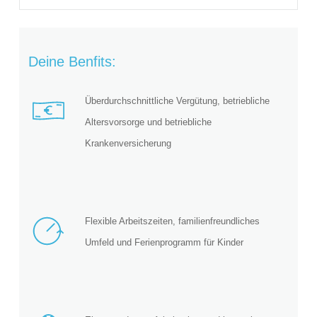
Deine Benfits:
Überdurchschnittliche Vergütung, betriebliche
Altersvorsorge und betriebliche
Krankenversicherung
Flexible Arbeitszeiten, familienfreundliches
Umfeld und Ferienprogramm für Kinder