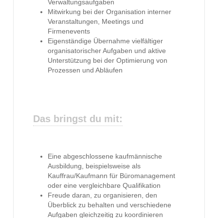
Verwaltungsaufgaben
Mitwirkung bei der Organisation interner
Veranstaltungen, Meetings und
Firmenevents
Eigenständige Übernahme vielfältiger
organisatorischer Aufgaben und aktive
Unterstützung bei der Optimierung von
Prozessen und Abläufen
Das bringst du mit:
Eine abgeschlossene kaufmännische
Ausbildung, beispielsweise als
Kauffrau/Kaufmann für Büromanagement
oder eine vergleichbare Qualifikation
Freude daran, zu organisieren, den
Überblick zu behalten und verschiedene
Aufgaben gleichzeitig zu koordinieren