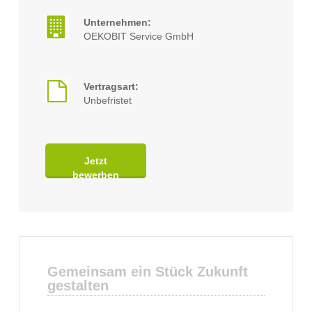
Unternehmen:
OEKOBIT Service GmbH
Vertragsart:
Unbefristet
Jetzt
bewerben
Gemeinsam ein Stück Zukunft
gestalten