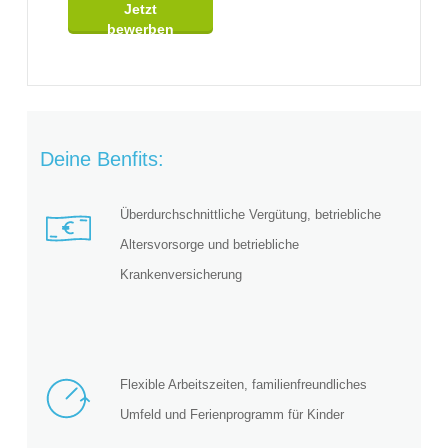
Jetzt
bewerben
Deine Benfits:
Überdurchschnittliche Vergütung, betriebliche
Altersvorsorge und betriebliche
Krankenversicherung
Flexible Arbeitszeiten, familienfreundliches
Umfeld und Ferienprogramm für Kinder