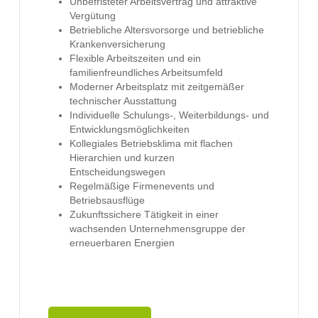
Unbefristeter Arbeitsvertrag und attraktive
Vergütung
Betriebliche Altersvorsorge und betriebliche
Krankenversicherung
Flexible Arbeitszeiten und ein
familienfreundliches Arbeitsumfeld
Moderner Arbeitsplatz mit zeitgemäßer
technischer Ausstattung
Individuelle Schulungs-, Weiterbildungs- und
Entwicklungsmöglichkeiten
Kollegiales Betriebsklima mit flachen
Hierarchien und kurzen
Entscheidungswegen
Regelmäßige Firmenevents und
Betriebsausflüge
Zukunftssichere Tätigkeit in einer
wachsenden Unternehmensgruppe der
erneuerbaren Energien