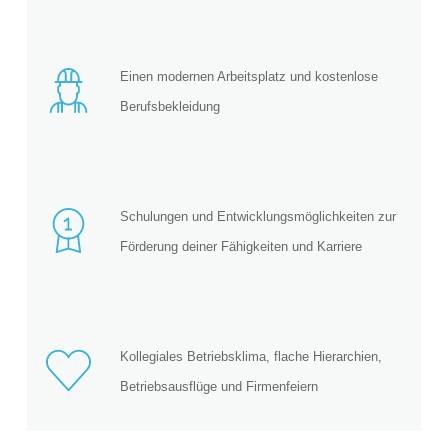
Einen modernen Arbeitsplatz und kostenlose
Berufsbekleidung
Schulungen und Entwicklungsmöglichkeiten zur
Förderung deiner Fähigkeiten und Karriere
Kollegiales Betriebsklima, flache Hierarchien,
Betriebsausflüge und Firmenfeiern