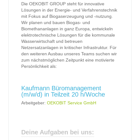
Die OEKOBIT GROUP steht für innovative
Lösungen in der Energie- und Verfahrenstechnik
mit Fokus auf Biogaserzeugung und -nutzung.
Wir planen und bauen Biogas- und
Biomethananlagen in ganz Europa, entwickeln
elektrotechnische Lösungen für die kommunale
Wasserwirtschaft und betreuen
Netzersatzanlagen in kritischer Infrastruktur. Für
den weiteren Ausbau unseres Teams suchen wir
zum nächstmöglichen Zeitpunkt eine motivierte
Persönlichkeit als:
Kaufmann Büromanagement
(m/w/d) in Teilzeit 20 h/Woche
Arbeitgeber:
OEKOBIT Service GmbH
Deine Aufgaben bei uns: