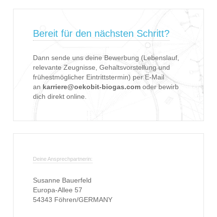
Bereit für den nächsten Schritt?
Dann sende uns deine Bewerbung (Lebenslauf,
relevante Zeugnisse, Gehaltsvorstellung und
frühestmöglicher Eintrittstermin) per E-Mail
an
karriere@oekobit-biogas.com
oder bewirb
dich direkt online.
Deine Ansprechpartnerin:
Susanne Bauerfeld
Europa-Allee 57
54343 Föhren/GERMANY