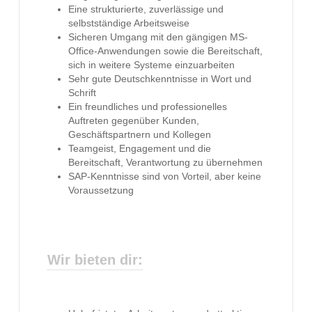
Eine strukturierte, zuverlässige und
selbstständige Arbeitsweise
Sicheren Umgang mit den gängigen MS-
Office-Anwendungen sowie die Bereitschaft,
sich in weitere Systeme einzuarbeiten
Sehr gute Deutschkenntnisse in Wort und
Schrift
Ein freundliches und professionelles
Auftreten gegenüber Kunden,
Geschäftspartnern und Kollegen
Teamgeist, Engagement und die
Bereitschaft, Verantwortung zu übernehmen
SAP-Kenntnisse sind von Vorteil, aber keine
Voraussetzung
Wir bieten dir: