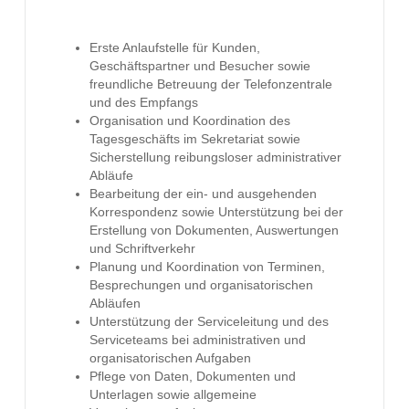
Erste Anlaufstelle für Kunden,
Geschäftspartner und Besucher sowie
freundliche Betreuung der Telefonzentrale
und des Empfangs
Organisation und Koordination des
Tagesgeschäfts im Sekretariat sowie
Sicherstellung reibungsloser administrativer
Abläufe
Bearbeitung der ein- und ausgehenden
Korrespondenz sowie Unterstützung bei der
Erstellung von Dokumenten, Auswertungen
und Schriftverkehr
Planung und Koordination von Terminen,
Besprechungen und organisatorischen
Abläufen
Unterstützung der Serviceleitung und des
Serviceteams bei administrativen und
organisatorischen Aufgaben
Pflege von Daten, Dokumenten und
Unterlagen sowie allgemeine