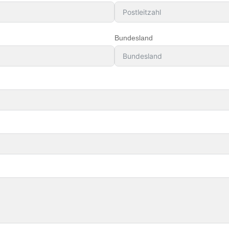
Bundesland