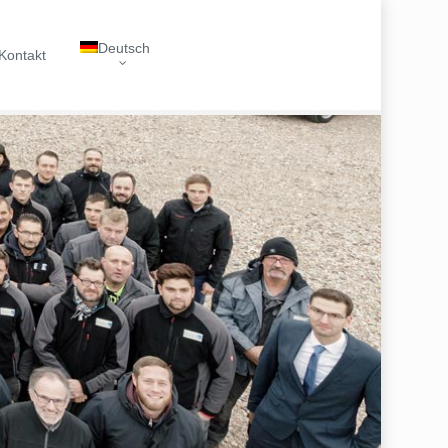
Deutsch
Kontakt