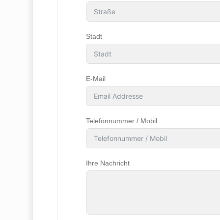
Stadt
E-Mail
Telefonnummer / Mobil
Ihre Nachricht