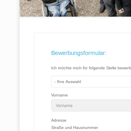
Bewerbungsformular:
Ich möchte mich für folgende Stelle bewer
- Ihre Auswahl
Vorname
Adresse
Straße und Hausnummer