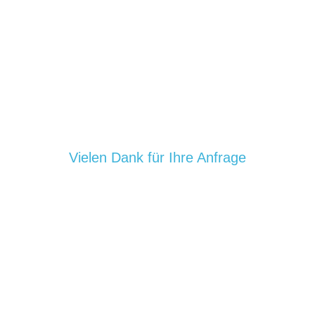
Vielen Dank für Ihre Anfrage